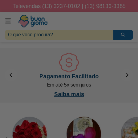
Televendas (13) 3237-0102 | (13) 98136-3385
O que você procura?
Pagamento Facilitado
Em até 5x sem juros
Saiba mais