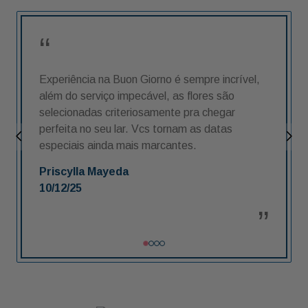
Experiência na Buon Giorno é sempre incrível,
além do serviço impecável, as flores são
selecionadas criteriosamente pra chegar
perfeita no seu lar. Vcs tornam as datas
especiais ainda mais marcantes.
Priscylla Mayeda
10/12/25