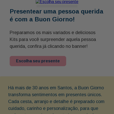
Presentear uma pessoa querida
é com a Buon Giorno!
Preparamos os mais variados e deliciosos
Kits para você surpreender aquela pessoa
querida, confira já clicando no banner!
Escolha seu presente
Há mais de 30 anos em Santos, a Buon Giorno
transforma sentimentos em presentes únicos.
Cada cesta, arranjo e detalhe é preparado com
cuidado, carinho e personalização, para que