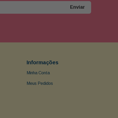
Enviar
Informações
Minha Conta
Meus Pedidos