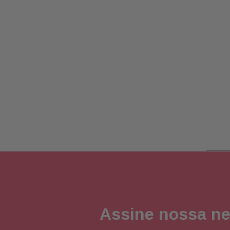
Assine nossa ne