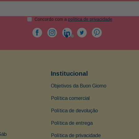
Concordo com a
política de privacidade
Institucional
Objetivos da Buon Giorno
Política comercial
Política de devolução
Política de entrega
Sáb 
Política de privacidade