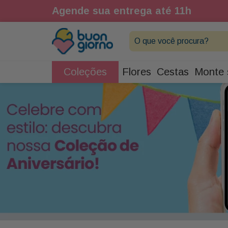
Agende sua entrega até 11h
O que você procura?
Coleções
Flores
Cestas
Monte 