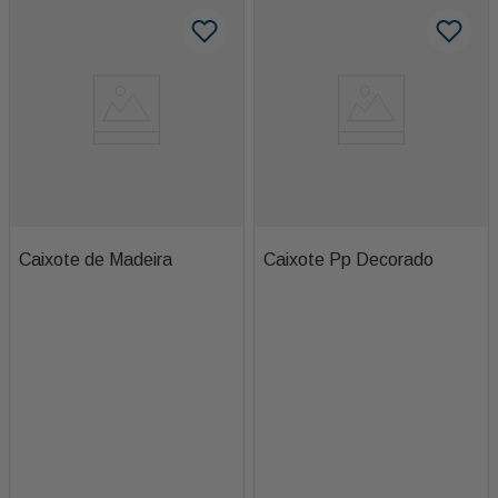
Caixote de Madeira
Caixote Pp Decorado