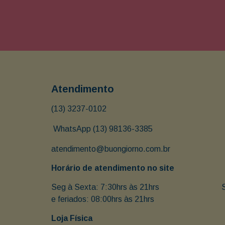
Atendimento
(13) 3237-0102
 WhatsApp (13) 98136-3385
atendimento@buongiorno.com.br
Horário de atendimento no site
Seg à Sexta: 7:30hrs às 21hrs                               
e feriados: 08:00hrs às 21hrs
Loja Física