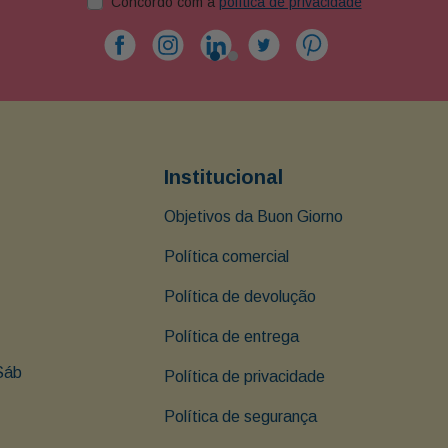
Concordo com a
política de privacidade
Institucional
Objetivos da Buon Giorno
Política comercial
Política de devolução
Política de entrega
Sáb 
Política de privacidade
Política de segurança