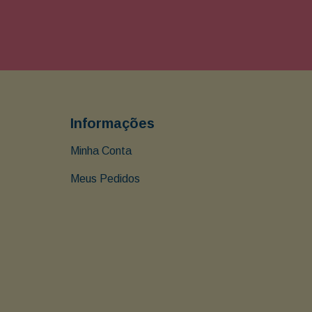
Informações
Minha Conta
Meus Pedidos