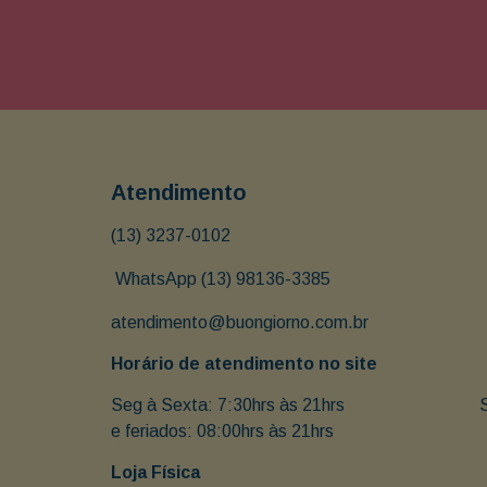
Atendimento
(13) 3237-0102
 WhatsApp (13) 98136-3385
atendimento@buongiorno.com.br
Horário de atendimento no site
Seg à Sexta: 7:30hrs às 21hrs                               
e feriados: 08:00hrs às 21hrs
Loja Física