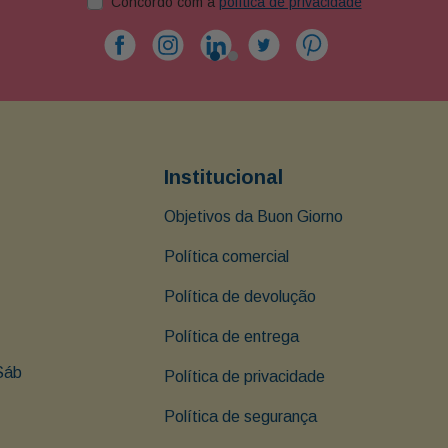
Concordo com a
política de privacidade
Institucional
Objetivos da Buon Giorno
Política comercial
Política de devolução
Política de entrega
Sáb 
Política de privacidade
Política de segurança