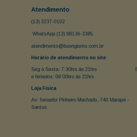
Atendimento
(13) 3237-0102
 WhatsApp (13) 98136-3385
atendimento@buongiorno.com.br
Horário de atendimento no site
Seg à Sexta: 7:30hrs às 21hrs                               
e feriados: 08:00hrs às 21hrs
Loja Física
Av. Senador Pinheiro Machado, 740 Marapé - 
Santos 