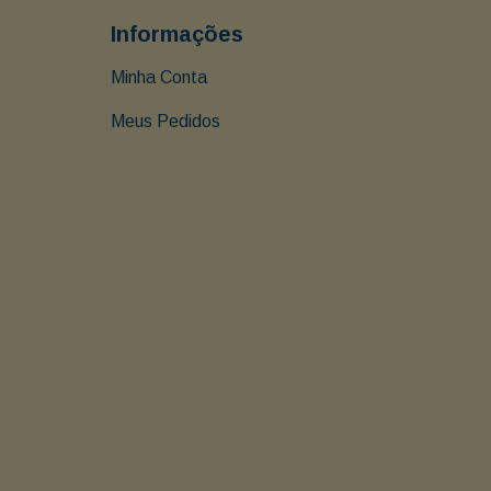
Informações
Minha Conta
Meus Pedidos