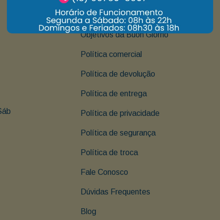
Institucional
Objetivos da Buon Giorno
Política comercial
Política de devolução
Política de entrega
Sáb 
Política de privacidade
Política de segurança
Política de troca
Fale Conosco
Dúvidas Frequentes
Blog