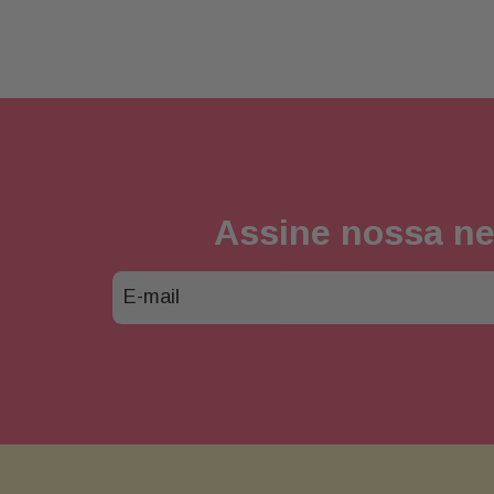
Assine nossa ne