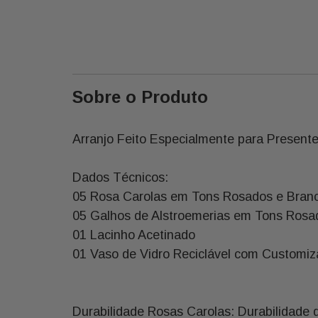
Sobre o Produto
Arranjo Feito Especialmente para Present
Dados Técnicos:
05 Rosa Carolas em Tons Rosados e Bran
05 Galhos de Alstroemerias em Tons Rosa
01 Lacinho Acetinado
01 Vaso de Vidro Reciclável com Customi
Durabilidade Rosas Carolas: Durabilidade