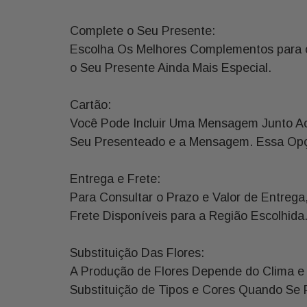
Complete o Seu Presente:
Escolha Os Melhores Complementos para o 
o Seu Presente Ainda Mais Especial.
Cartão:
Você Pode Incluir Uma Mensagem Junto Ao
Seu Presenteado e a Mensagem. Essa Opçã
Entrega e Frete:
Para Consultar o Prazo e Valor de Entreg
Frete Disponíveis para a Região Escolhida
Substituição Das Flores:
A Produção de Flores Depende do Clima e 
Substituição de Tipos e Cores Quando Se Fi