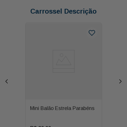
Carrossel Descrição
Mini Balão Estrela Parabéns