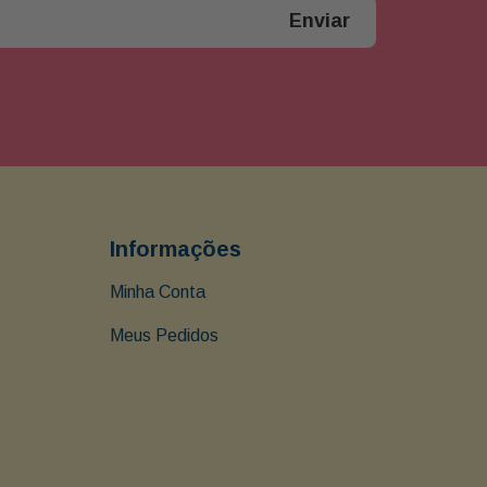
Enviar
Informações
Minha Conta
Meus Pedidos