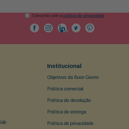
Concordo com a
política de privacidade
Institucional
Objetivos da Buon Giorno
Política comercial
Política de devolução
Política de entrega
Sáb 
Política de privacidade