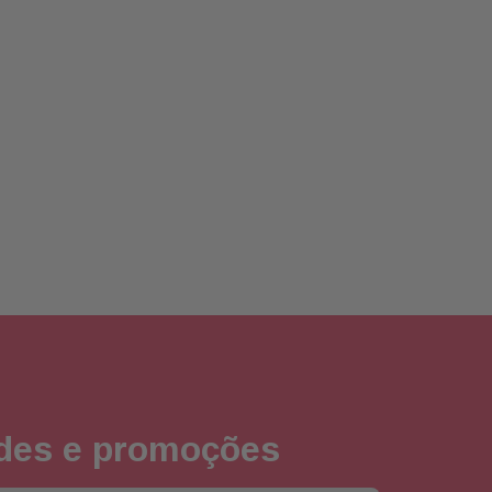
ades e promoções