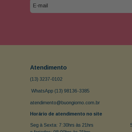
Atendimento
(13) 3237-0102
 WhatsApp (13) 98136-3385
atendimento@buongiorno.com.br
Horário de atendimento no site
Seg à Sexta: 7:30hrs às 21hrs                               