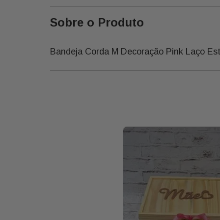
Sobre o Produto
Bandeja Corda M Decoração Pink Laço Es