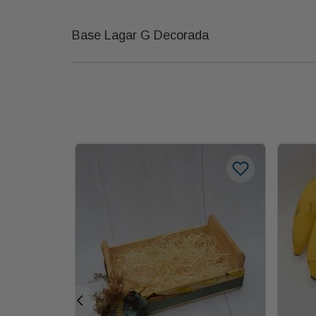
Base Lagar G Decorada