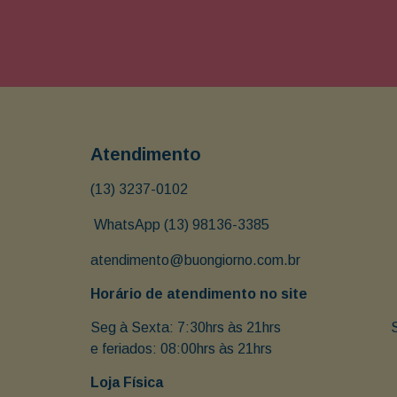
Atendimento
(13) 3237-0102
 WhatsApp (13) 98136-3385
atendimento@buongiorno.com.br
Horário de atendimento no site
Seg à Sexta: 7:30hrs às 21hrs                               
e feriados: 08:00hrs às 21hrs
Loja Física