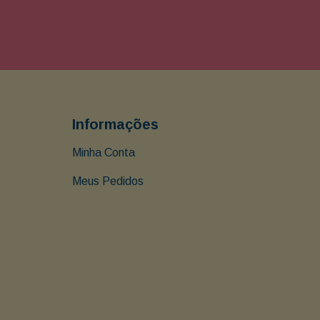
Informações
Minha Conta
Meus Pedidos