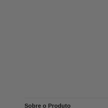
Sobre o Produto