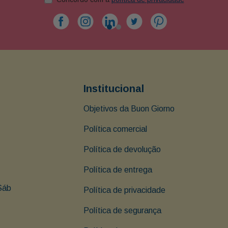
Institucional
Objetivos da Buon Giorno
Política comercial
Política de devolução
Política de entrega
Sáb 
Política de privacidade
Política de segurança