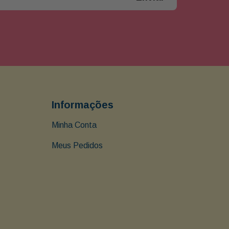
Informações
Minha Conta
Meus Pedidos