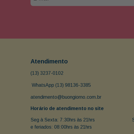
Atendimento
(13) 3237-0102
 WhatsApp (13) 98136-3385
atendimento@buongiorno.com.br
Horário de atendimento no site
Seg à Sexta: 7:30hrs às 21hrs                               
e feriados: 08:00hrs às 21hrs