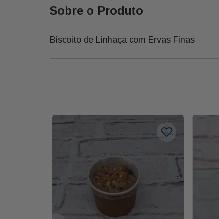
Sobre o Produto
Biscoito de Linhaça com Ervas Finas