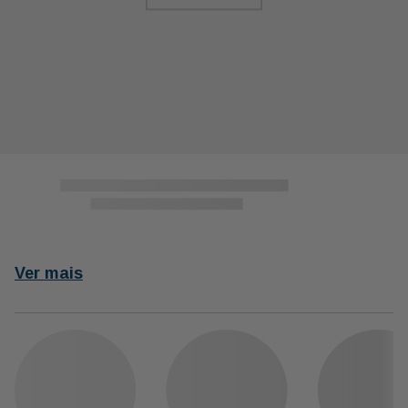
Ver mais