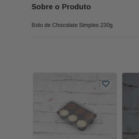
Sobre o Produto
Bolo de Chocolate Simples 230g