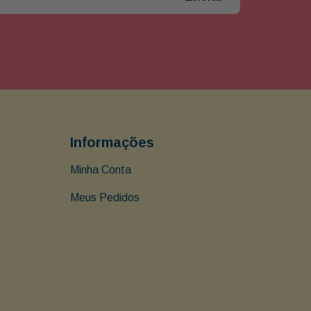
Informações
Minha Conta
Meus Pedidos