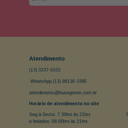
Atendimento
(13) 3237-0102
 WhatsApp (13) 98136-3385
atendimento@buongiorno.com.br
Horário de atendimento no site
Seg à Sexta: 7:30hrs às 21hrs                               
e feriados: 08:00hrs às 21hrs