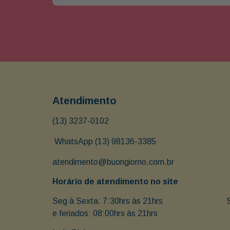
Atendimento
(13) 3237-0102
 WhatsApp (13) 98136-3385
atendimento@buongiorno.com.br
Horário de atendimento no site
Seg à Sexta: 7:30hrs às 21hrs                               
e feriados: 08:00hrs às 21hrs