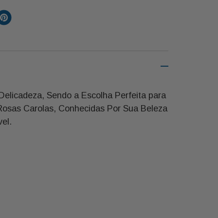
elicadeza, Sendo a Escolha Perfeita para
Rosas Carolas, Conhecidas Por Sua Beleza
el.