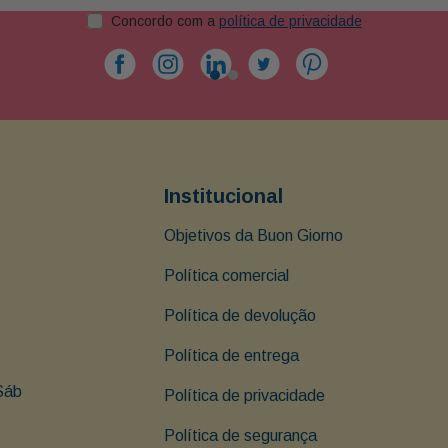
Concordo com a
política de privacidade
Institucional
Objetivos da Buon Giorno
Política comercial
Política de devolução
Política de entrega
Sáb 
Política de privacidade
Política de segurança