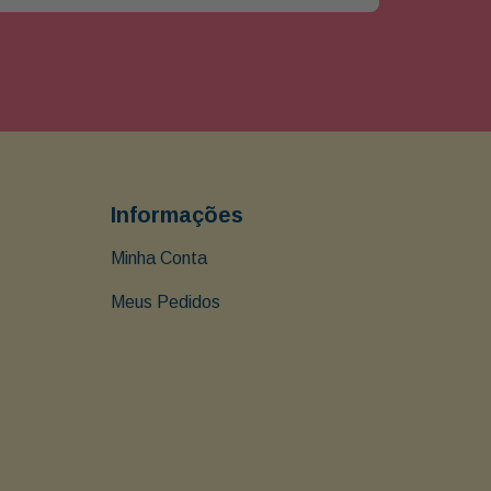
Informações
Minha Conta
Meus Pedidos