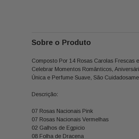
Sobre o Produto
Composto Por 14 Rosas Carolas Frescas e 
Celebrar Momentos Românticos, Aniversár
Única e Perfume Suave, São Cuidadosamen
Descrição:
07 Rosas Nacionais Pink
07 Rosas Nacionais Vermelhas
02 Galhos de Egpicio
08 Folha de Dracena