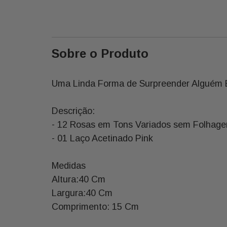
Sobre o Produto
Uma Linda Forma de Surpreender Alguém E
Descrição:
- 12 Rosas em Tons Variados sem Folhage
- 01 Laço Acetinado Pink
Medidas
Altura:40 Cm
Largura:40 Cm
Comprimento: 15 Cm