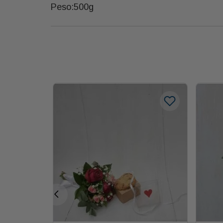
Peso:500g