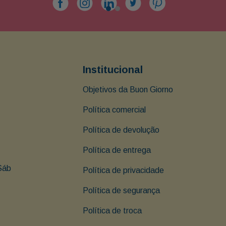
Institucional
Objetivos da Buon Giorno
Política comercial
Política de devolução
Política de entrega
Sáb 
Política de privacidade
Política de segurança
Política de troca