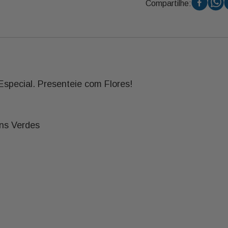
Compartilhe:
special. Presenteie com Flores!
ns Verdes