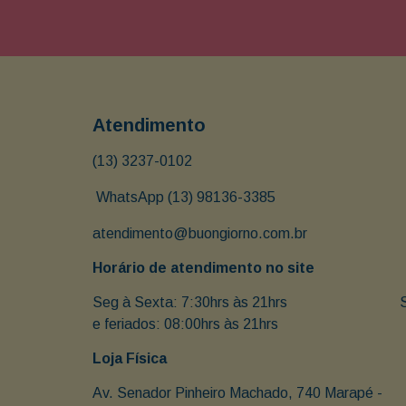
Atendimento
(13) 3237-0102
 WhatsApp (13) 98136-3385
atendimento@buongiorno.com.br
Horário de atendimento no site
Seg à Sexta: 7:30hrs às 21hrs                               
e feriados: 08:00hrs às 21hrs
Loja Física
Av. Senador Pinheiro Machado, 740 Marapé - 