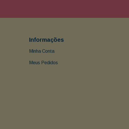
Informações
Minha Conta
Meus Pedidos