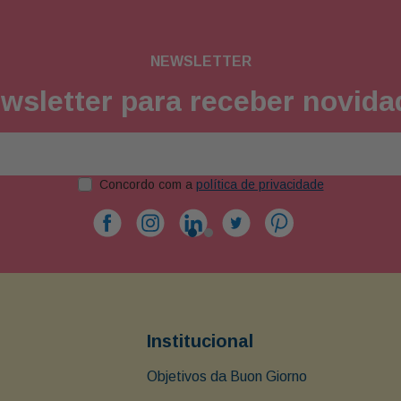
NEWSLETTER
wsletter para receber novid
Concordo com a
política de privacidade
Institucional
Objetivos da Buon Giorno