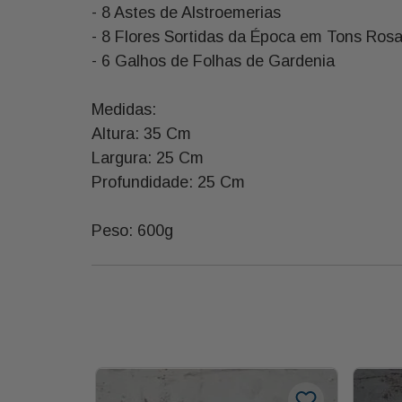
- 8 Astes de Alstroemerias
- 8 Flores Sortidas da Época em Tons Rosad
- 6 Galhos de Folhas de Gardenia
Medidas:
Altura: 35 Cm
Largura: 25 Cm
Profundidade: 25 Cm
Peso: 600g