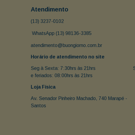
Atendimento
(13) 3237-0102
 WhatsApp (13) 98136-3385
atendimento@buongiorno.com.br
Horário de atendimento no site
Seg à Sexta: 7:30hrs às 21hrs                               
e feriados: 08:00hrs às 21hrs
Loja Física
Av. Senador Pinheiro Machado, 740 Marapé - 
Santos 