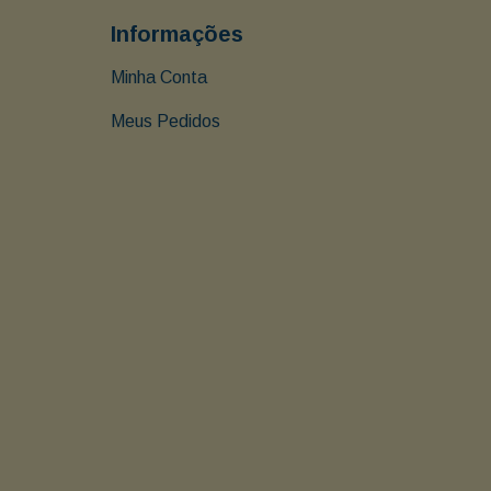
Informações
Minha Conta
Meus Pedidos