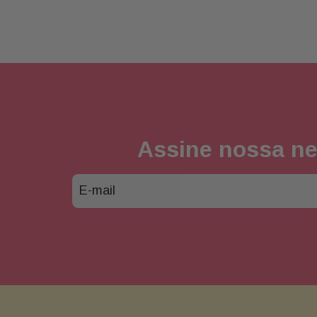
Assine nossa ne