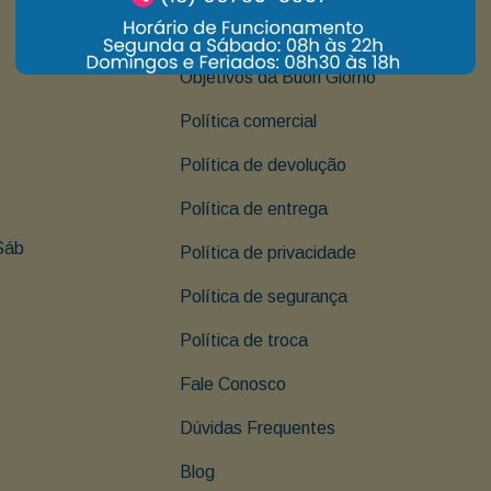
Institucional
Objetivos da Buon Giorno
Política comercial
Política de devolução
Política de entrega
Sáb 
Política de privacidade
Política de segurança
Política de troca
Fale Conosco
Dúvidas Frequentes
Blog