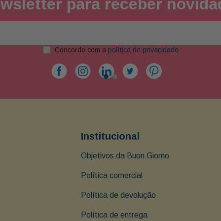
wsletter para receber novid
Concordo com a
política de privacidade
Institucional
Objetivos da Buon Giorno
Política comercial
Política de devolução
Política de entrega