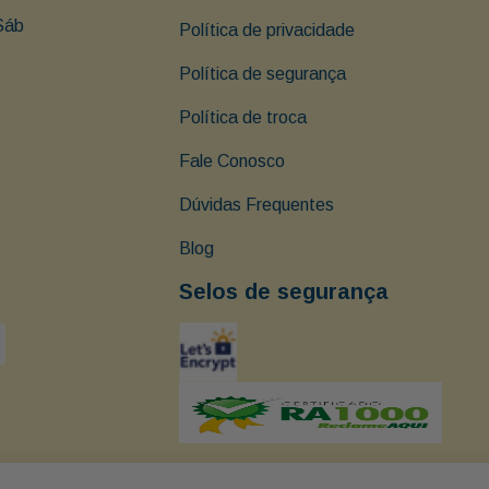
Sáb 
Política de privacidade
Política de segurança
Política de troca
Fale Conosco
Dúvidas Frequentes
Blog
Selos de segurança