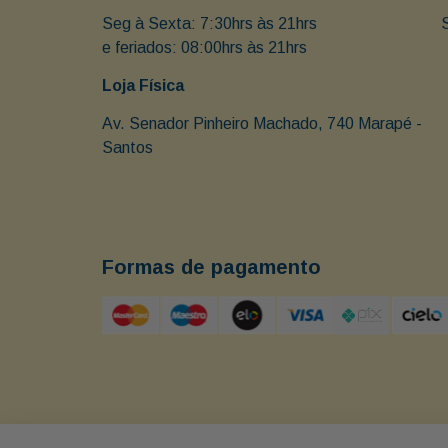
Seg à Sexta: 7:30hrs às 21hrs                               
e feriados: 08:00hrs às 21hrs
Loja Física
Av. Senador Pinheiro Machado, 740 Marapé - 
Santos 
Formas de pagamento