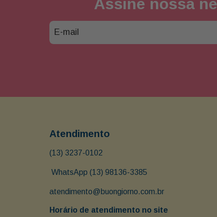
Assine nossa ne
Atendimento
(13) 3237-0102
 WhatsApp (13) 98136-3385
atendimento@buongiorno.com.br
Horário de atendimento no site