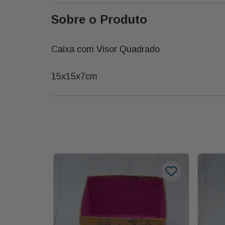
Sobre o Produto
Caixa com Visor Quadrado
15x15x7cm