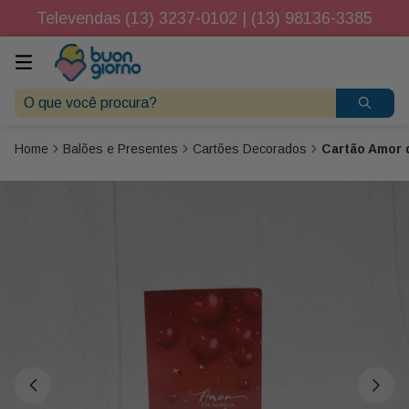
Televendas (13) 3237-0102 | (13) 98136-3385
O que você procura?
Balões e Presentes
Cartões Decorados
Cartão Amor 