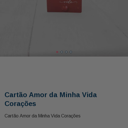
Cartão Amor da Minha Vida
Corações
Cartão Amor da Minha Vida Corações