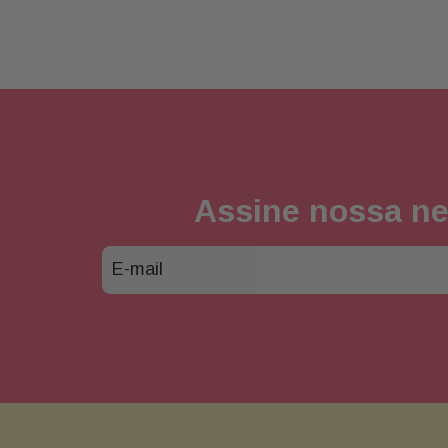
Assine nossa ne