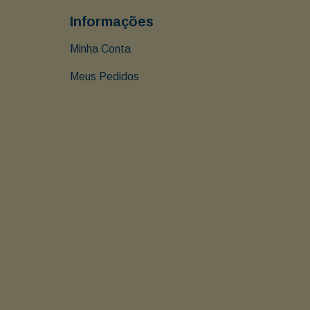
Informações
Minha Conta
Meus Pedidos