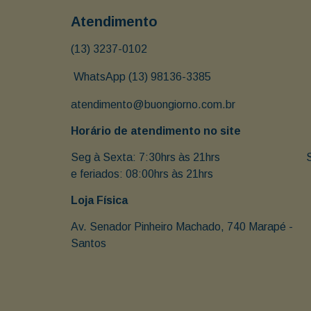
Atendimento
(13) 3237-0102
 WhatsApp (13) 98136-3385
atendimento@buongiorno.com.br
Horário de atendimento no site
Seg à Sexta: 7:30hrs às 21hrs                               
e feriados: 08:00hrs às 21hrs
Loja Física
Av. Senador Pinheiro Machado, 740 Marapé - 
Santos 