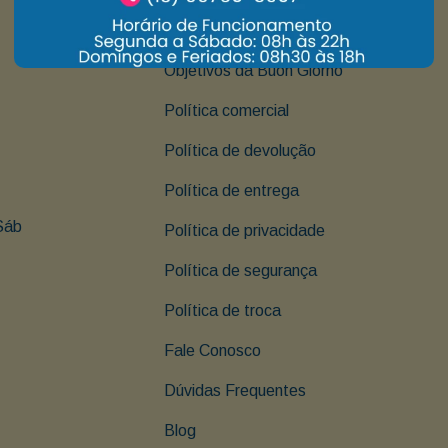
Institucional
Objetivos da Buon Giorno
Política comercial
Política de devolução
Política de entrega
Sáb 
Política de privacidade
Política de segurança
Política de troca
Fale Conosco
Dúvidas Frequentes
Blog