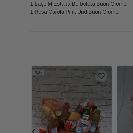
1 Laço M Estapa Borboleta Buon Giorno
1 Rosa Carola Pink Und Buon Giorno
-
31%