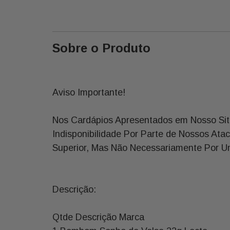
Sobre o Produto
Aviso Importante!
Nos Cardápios Apresentados em Nosso Sit
Indisponibilidade Por Parte de Nossos Ata
Superior, Mas Não Necessariamente Por Um
Descrição:
Qtde Descrição Marca