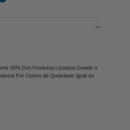
nte 30% Dos Produtos Listados Devido a
odutos Por Outros de Qualidade Igual ou