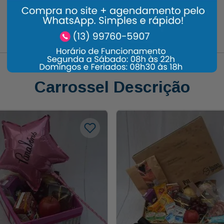
Carrossel Descrição