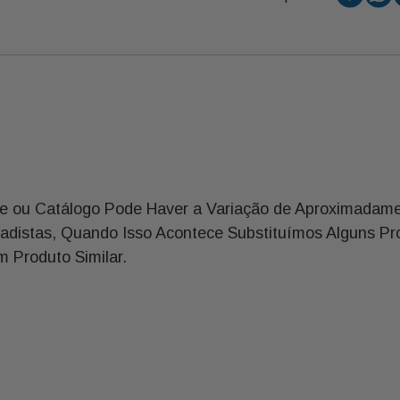
e ou Catálogo Pode Haver a Variação de Aproximadame
cadistas, Quando Isso Acontece Substituímos Alguns Pr
 Produto Similar.