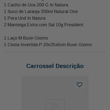
1 Cacho de Uva 200 G In Natura
1 Suco de Laranja 300ml Natural One
1 Pera Und In Natura
2 Manteiga Extra com Sal 10g President
1 Laço M Buon Giorno
1 Cesta Invertida P 20x25x6cm Buon Giorno
Carrossel Descrição