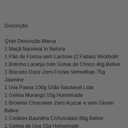
Descrição:
Qtde Descrição Marca
1 Maçã Nacional In Natura
1 Pão de Forma sem Lactose (2 Fatias) Wickbold
1 Bolinho Laranja com Gotas de Choco 40g Belive
1 Biscoito Doce Zero Frutas Vermelhas 75g
Jasmine
1 Uva Passa 100g Grão Saudavel Ltda
1 Geleia Morango 15g Homemade
1 Brownie Chocolate Zero Açucar e sem Gluten
Belive
1 Cookies Baunilha C/chocolate 80g Belive
1 Geleia de Uva 15g Homemade