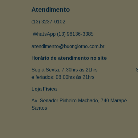
Atendimento
(13) 3237-0102
 WhatsApp (13) 98136-3385
atendimento@buongiorno.com.br
Horário de atendimento no site
Seg à Sexta: 7:30hrs às 21hrs                               
e feriados: 08:00hrs às 21hrs
Loja Física
Av. Senador Pinheiro Machado, 740 Marapé - 
Santos 