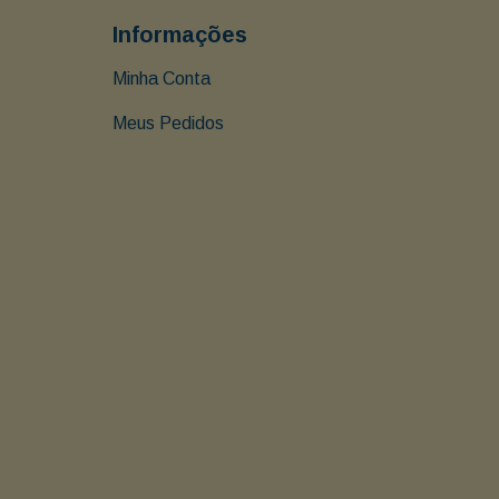
Informações
Minha Conta
Meus Pedidos