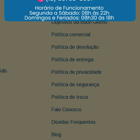
Institucional
Objetivos da Buon Giorno
Política comercial
Política de devolução
Política de entrega
Sáb 
Política de privacidade
Política de segurança
Política de troca
Fale Conosco
Dúvidas Frequentes
Blog