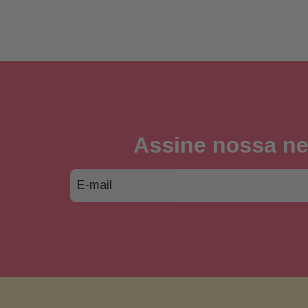
Assine nossa ne