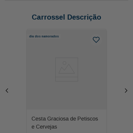
Carrossel Descrição
dia dos namorados
Cesta Graciosa de Petiscos
e Cervejas