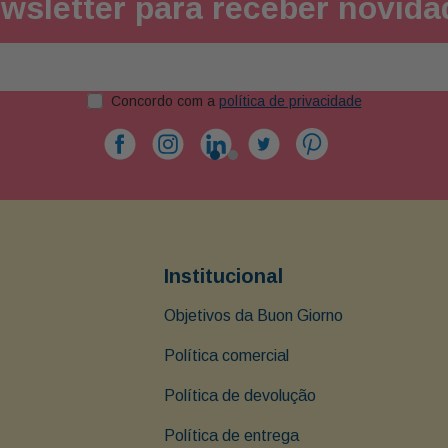
wsletter para receber novid
Concordo com a
política de privacidade
Institucional
Objetivos da Buon Giorno
Política comercial
Política de devolução
Política de entrega