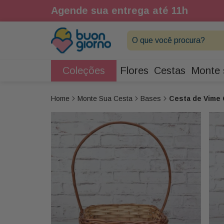
Agende sua entrega até 11h
O que você procura?
Coleções
Flores
Cestas
Monte 
Monte Sua Cesta
Bases
Cesta de Vime