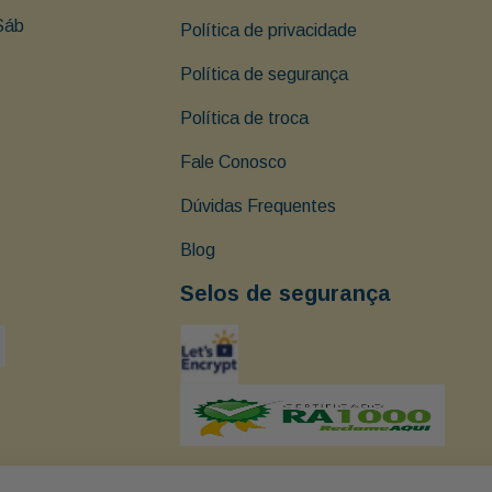
Sáb 
Política de privacidade
Política de segurança
Política de troca
Fale Conosco
Dúvidas Frequentes
Blog
Selos de segurança