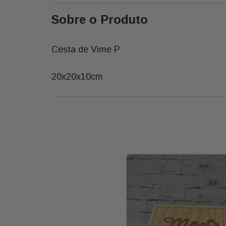
Sobre o Produto
Cesta de Vime P
20x20x10cm