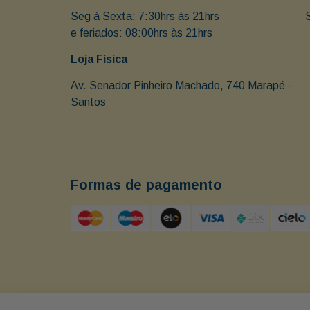
Seg à Sexta: 7:30hrs às 21hrs                               
e feriados: 08:00hrs às 21hrs
Loja Física
Av. Senador Pinheiro Machado, 740 Marapé - 
Santos 
Formas de pagamento