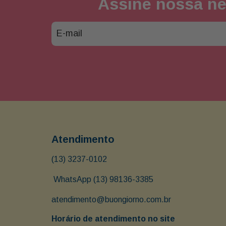
Assine nossa ne
Atendimento
(13) 3237-0102
 WhatsApp (13) 98136-3385
atendimento@buongiorno.com.br
Horário de atendimento no site