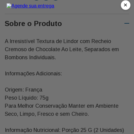
×
Sobre o Produto
A Irresistível Textura de Lindor com Recheio
Cremoso de Chocolate Ao Leite, Separados em
Bombons Individuais.
Informações Adicionais:
Origem: França
Peso Líquido: 75g
Para Melhor Conservação Manter em Ambiente
Seco, Limpo, Fresco e sem Cheiro.
Informação Nutricional: Porção 25 G (2 Unidades)