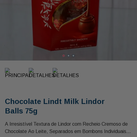
Chocolate Lindt Milk Lindor
Balls 75g
A Irresistível Textura de Lindor com Recheio Cremoso de
Chocolate Ao Leite, Separados em Bombons Individuais.