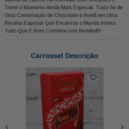
Torne o Momento Ainda Mais Especial. Trata-Se de
Uma Combinação de Chocolate e Avelã em Uma
Receita Especial Que Encantou o Mundo Inteiro.
Tudo Que É Bom Combina com Nutella®!
Carrossel Descrição