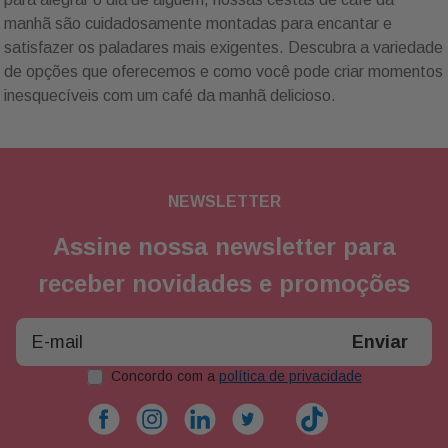
manhã são cuidadosamente montadas para encantar e
satisfazer os paladares mais exigentes. Descubra a variedade
de opções que oferecemos e como você pode criar momentos
inesquecíveis com um café da manhã delicioso.
NEWSLETTER
Assine nossa newsletter para
receber novidades e promoções
Enviar
Concordo com a
política de privacidade