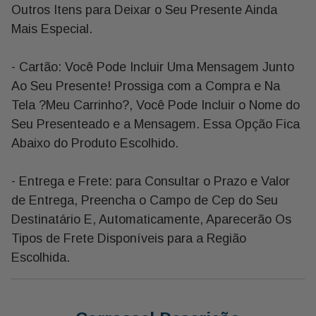
Outros Itens para Deixar o Seu Presente Ainda
Mais Especial.
- Cartão: Você Pode Incluir Uma Mensagem Junto
Ao Seu Presente! Prossiga com a Compra e Na
Tela ?Meu Carrinho?, Você Pode Incluir o Nome do
Seu Presenteado e a Mensagem. Essa Opção Fica
Abaixo do Produto Escolhido.
- Entrega e Frete: para Consultar o Prazo e Valor
de Entrega, Preencha o Campo de Cep do Seu
Destinatário E, Automaticamente, Aparecerão Os
Tipos de Frete Disponíveis para a Região
Escolhida.