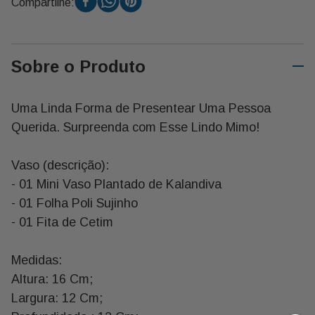
Compartilhe:
Disponíveis para a Região Escolhida.
Sobre o Produto
Uma Linda Forma de Presentear Uma Pessoa
Querida. Surpreenda com Esse Lindo Mimo!
Vaso (descrição):
- 01 Mini Vaso Plantado de Kalandiva
- 01 Folha Poli Sujinho
- 01 Fita de Cetim
Medidas:
Altura: 16 Cm;
Largura: 12 Cm;