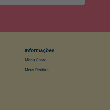
Informações
Minha Conta
Meus Pedidos