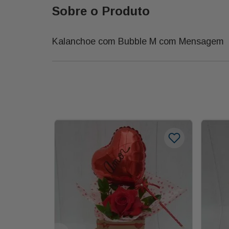
Sobre o Produto
Kalanchoe com Bubble M com Mensagem