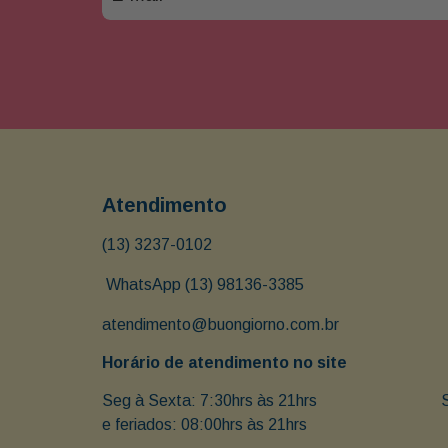
Atendimento
(13) 3237-0102
 WhatsApp (13) 98136-3385
atendimento@buongiorno.com.br
Horário de atendimento no site
Seg à Sexta: 7:30hrs às 21hrs                               
e feriados: 08:00hrs às 21hrs