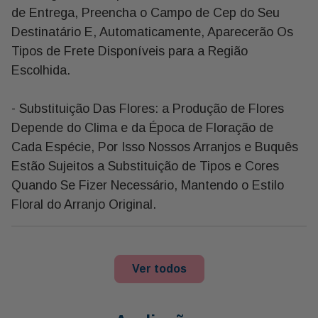
de Entrega, Preencha o Campo de Cep do Seu
Destinatário E, Automaticamente, Aparecerão Os
Tipos de Frete Disponíveis para a Região
Escolhida.
- Substituição Das Flores: a Produção de Flores
Depende do Clima e da Época de Floração de
Cada Espécie, Por Isso Nossos Arranjos e Buquês
Estão Sujeitos a Substituição de Tipos e Cores
Quando Se Fizer Necessário, Mantendo o Estilo
Floral do Arranjo Original.
Ver todos