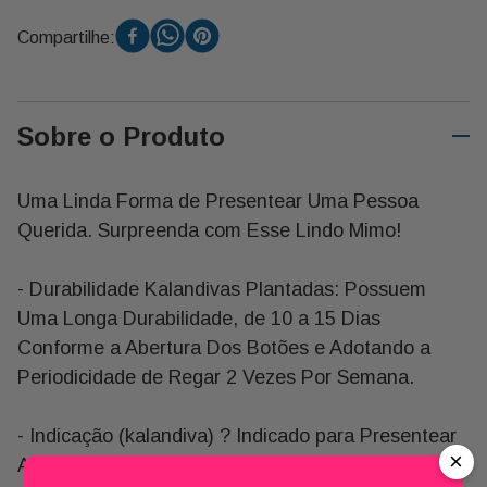
Compartilhe:
Sobre o Produto
Uma Linda Forma de Presentear Uma Pessoa
Querida. Surpreenda com Esse Lindo Mimo!
- Durabilidade Kalandivas Plantadas: Possuem
Uma Longa Durabilidade, de 10 a 15 Dias
Conforme a Abertura Dos Botões e Adotando a
Periodicidade de Regar 2 Vezes Por Semana.
- Indicação (kalandiva) ? Indicado para Presentear
×
Alguém com Carinho Oferecendo Esta Pequena