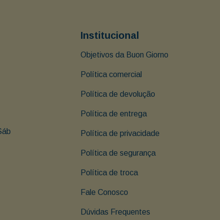
Institucional
Objetivos da Buon Giorno
Política comercial
Política de devolução
Política de entrega
Sáb 
Política de privacidade
Política de segurança
Política de troca
Fale Conosco
Dúvidas Frequentes