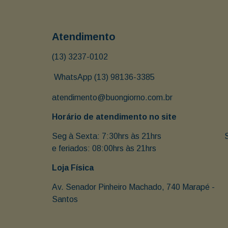
Atendimento
(13) 3237-0102
 WhatsApp (13) 98136-3385
atendimento@buongiorno.com.br
Horário de atendimento no site
Seg à Sexta: 7:30hrs às 21hrs                               
e feriados: 08:00hrs às 21hrs
Loja Física
Av. Senador Pinheiro Machado, 740 Marapé - 
Santos 