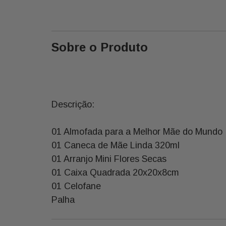
Sobre o Produto
Descrição:
01 Almofada para a Melhor Mãe do Mundo
01 Caneca de Mãe Linda 320ml
01 Arranjo Mini Flores Secas
01 Caixa Quadrada 20x20x8cm
01 Celofane
Palha