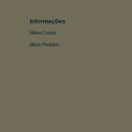
Informações
Minha Conta
Meus Pedidos