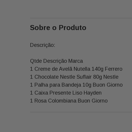
Sobre o Produto
Descrição:
Qtde Descrição Marca
1 Creme de Avelã Nutella 140g Ferrero
1 Chocolate Nestle Suflair 80g Nestle
1 Palha para Bandeja 10g Buon Giorno
1 Caixa Presente Liso Hayden
1 Rosa Colombiana Buon Giorno