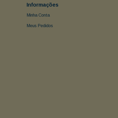
Informações
Minha Conta
Meus Pedidos