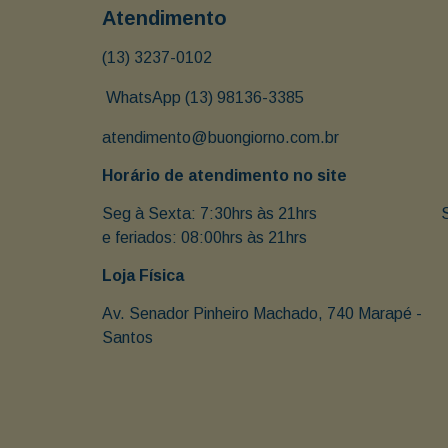
Atendimento
(13) 3237-0102
 WhatsApp (13) 98136-3385
atendimento@buongiorno.com.br
Horário de atendimento no site
Seg à Sexta: 7:30hrs às 21hrs                               
e feriados: 08:00hrs às 21hrs
Loja Física
Av. Senador Pinheiro Machado, 740 Marapé - 
Santos 