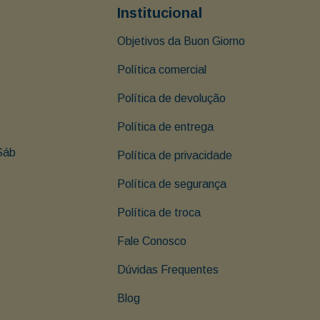
Institucional
Objetivos da Buon Giorno
Política comercial
Política de devolução
Política de entrega
Sáb 
Política de privacidade
Política de segurança
Política de troca
Fale Conosco
Dúvidas Frequentes
Blog