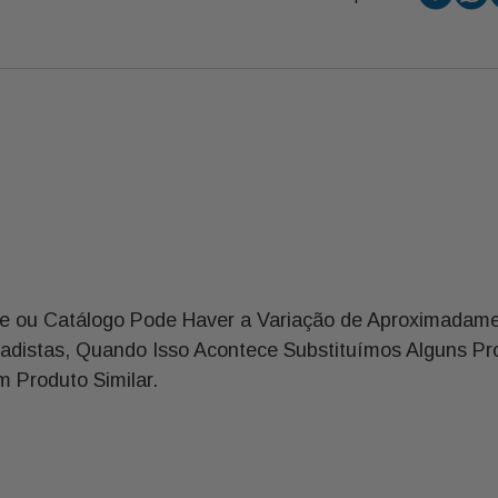
e ou Catálogo Pode Haver a Variação de Aproximadame
cadistas, Quando Isso Acontece Substituímos Alguns Pr
 Produto Similar.