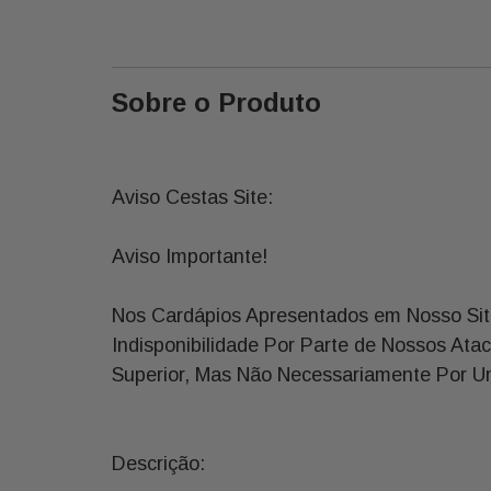
Sobre o Produto
Aviso Cestas Site:
Aviso Importante!
Nos Cardápios Apresentados em Nosso Sit
Indisponibilidade Por Parte de Nossos Ata
Superior, Mas Não Necessariamente Por Um
Descrição: