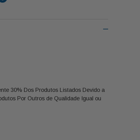
nte 30% Dos Produtos Listados Devido a
odutos Por Outros de Qualidade Igual ou