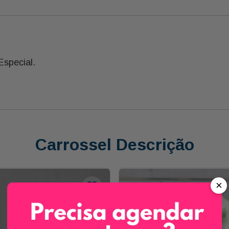
special.
Carrossel Descrição
×