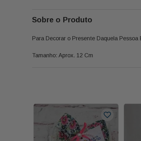
Sobre o Produto
Para Decorar o Presente Daquela Pessoa E
Tamanho: Aprox. 12 Cm