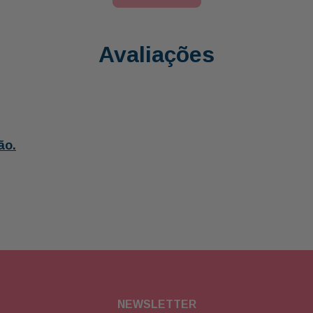
Avaliações
ão.
NEWSLETTER