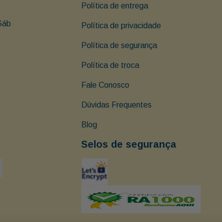
Política de entrega
Sáb 
Política de privacidade
Política de segurança
Política de troca
Fale Conosco
Dúvidas Frequentes
Blog
Selos de segurança