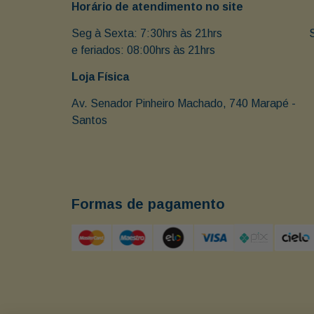
Horário de atendimento no site
Seg à Sexta: 7:30hrs às 21hrs                               
e feriados: 08:00hrs às 21hrs
Loja Física
Av. Senador Pinheiro Machado, 740 Marapé - 
Santos 
Formas de pagamento