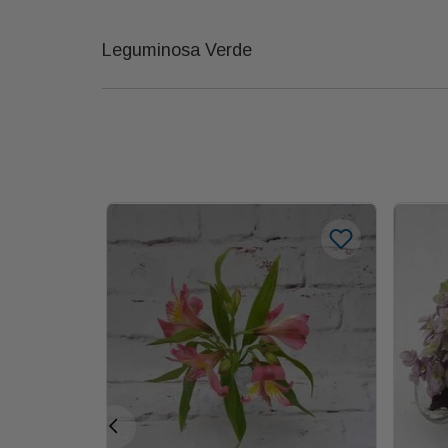
Leguminosa Verde