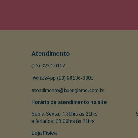
Atendimento
(13) 3237-0102
 WhatsApp (13) 98136-3385
atendimento@buongiorno.com.br
Horário de atendimento no site
Seg à Sexta: 7:30hrs às 21hrs                               
e feriados: 08:00hrs às 21hrs
Loja Física