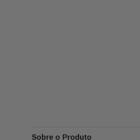
Sobre o Produto