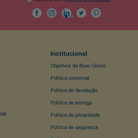
Institucional
Objetivos da Buon Giorno
Política comercial
Política de devolução
Política de entrega
Sáb 
Política de privacidade
Política de segurança