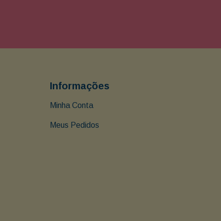
Informações
Minha Conta
Meus Pedidos