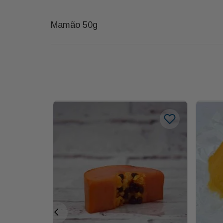
Mamão 50g