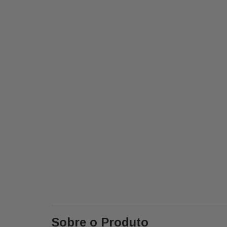
Sobre o Produto