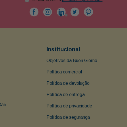
Institucional
Objetivos da Buon Giorno
Política comercial
Política de devolução
Política de entrega
Sáb 
Política de privacidade
Política de segurança