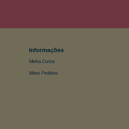
Informações
Minha Conta
Meus Pedidos