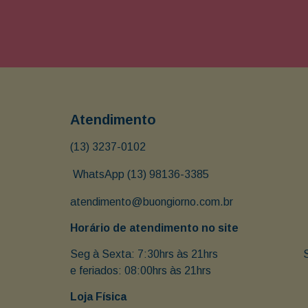
Atendimento
(13) 3237-0102
 WhatsApp (13) 98136-3385
atendimento@buongiorno.com.br
Horário de atendimento no site
Seg à Sexta: 7:30hrs às 21hrs                               
e feriados: 08:00hrs às 21hrs
Loja Física