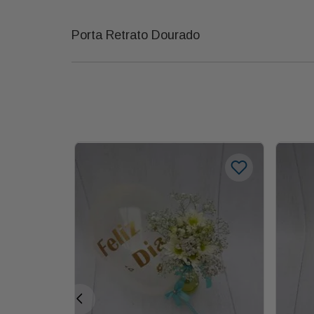
Porta Retrato Dourado