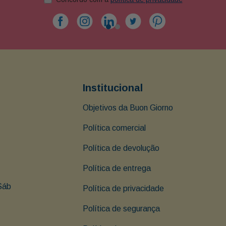
Institucional
Objetivos da Buon Giorno
Política comercial
Política de devolução
Política de entrega
Sáb 
Política de privacidade
Política de segurança