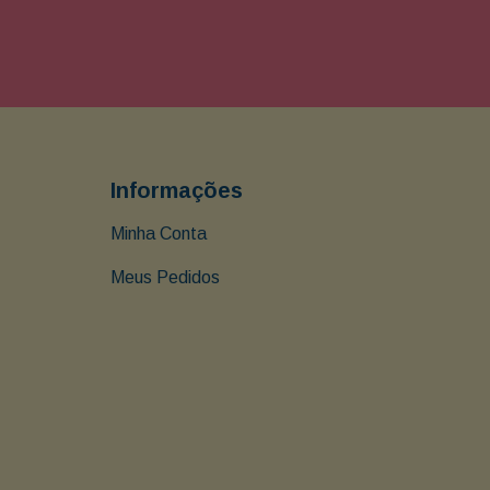
Informações
Minha Conta
Meus Pedidos