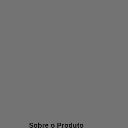
Sobre o Produto