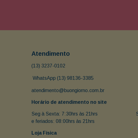
Atendimento
(13) 3237-0102
 WhatsApp (13) 98136-3385
atendimento@buongiorno.com.br
Horário de atendimento no site
Seg à Sexta: 7:30hrs às 21hrs                               
e feriados: 08:00hrs às 21hrs
Loja Física