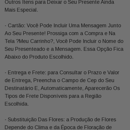
Outros Itens para Deixar o Seu Presente Ainda
Mais Especial.
- Cartão: Você Pode Incluir Uma Mensagem Junto
Ao Seu Presente! Prossiga com a Compra e Na
Tela ?Meu Carrinho?, Você Pode Incluir o Nome do
Seu Presenteado e a Mensagem. Essa Opção Fica
Abaixo do Produto Escolhido.
- Entrega e Frete: para Consultar o Prazo e Valor
de Entrega, Preencha o Campo de Cep do Seu
Destinatário E, Automaticamente, Aparecerão Os
Tipos de Frete Disponíveis para a Região
Escolhida.
- Substituição Das Flores: a Produção de Flores
Depende do Clima e da Época de Floração de