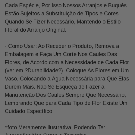
Cada Espécie, Por Isso Nossos Arranjos e Buquês
Estão Sujeitos a Substituição de Tipos e Cores
Quando Se Fizer Necessário, Mantendo o Estilo
Floral do Arranjo Original.
- Como Usar: Ao Receber o Produto, Remova a
Embalagem e Faça Um Corte Nos Caules Das
Flores, de Acordo com a Necessidade de Cada Flor
(ver em ?Durabilidade?). Coloque As Flores em Um
Vaso, Colocando a Água Necessária para Que Elas
Durem Mais. Não Se Esqueça de Fazer a
Manutenção Dos Caules Sempre Que Necessário,
Lembrando Que para Cada Tipo de Flor Existe Um
Cuidado Específico.
*foto Meramente Ilustrativa, Podendo Ter