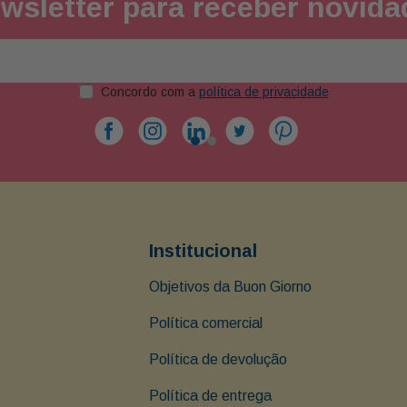
wsletter para receber novid
Concordo com a
política de privacidade
Institucional
Objetivos da Buon Giorno
Política comercial
Política de devolução
Política de entrega