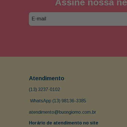
Assine nossa ne
Atendimento
(13) 3237-0102
 WhatsApp (13) 98136-3385
atendimento@buongiorno.com.br
Horário de atendimento no site