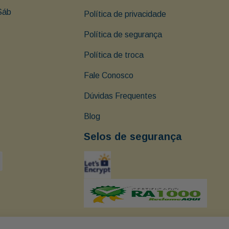
Sáb 
Política de privacidade
Política de segurança
Política de troca
Fale Conosco
Dúvidas Frequentes
Blog
Selos de segurança