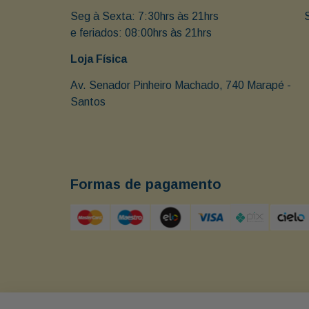
Seg à Sexta: 7:30hrs às 21hrs                               
e feriados: 08:00hrs às 21hrs
Loja Física
Av. Senador Pinheiro Machado, 740 Marapé - 
Santos 
Formas de pagamento