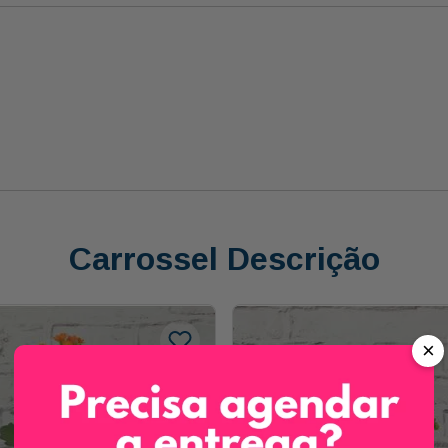
Carrossel Descrição
×