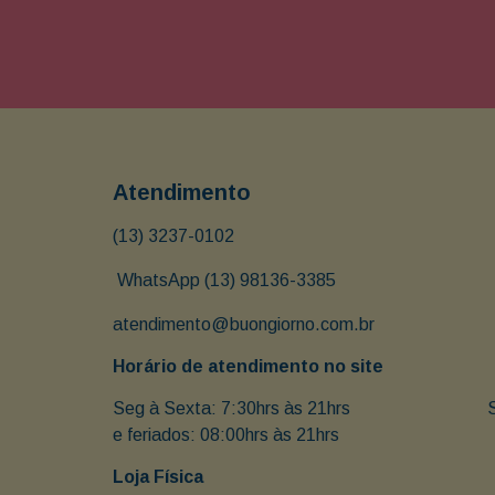
Atendimento
(13) 3237-0102
 WhatsApp (13) 98136-3385
atendimento@buongiorno.com.br
Horário de atendimento no site
Seg à Sexta: 7:30hrs às 21hrs                               
e feriados: 08:00hrs às 21hrs
Loja Física