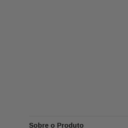
Sobre o Produto