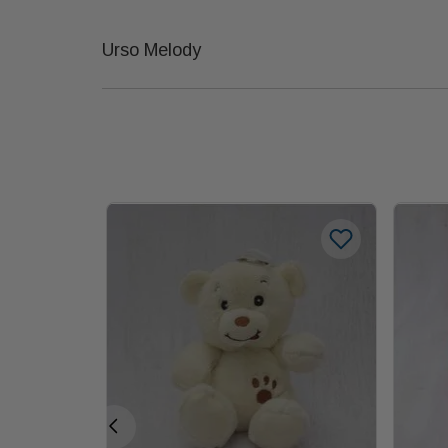
Urso Melody