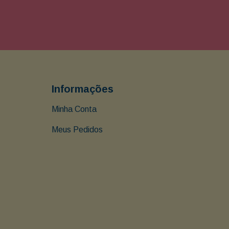
Informações
Minha Conta
Meus Pedidos