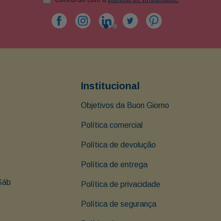
Institucional
Objetivos da Buon Giorno
Política comercial
Política de devolução
Política de entrega
Sáb 
Política de privacidade
Política de segurança