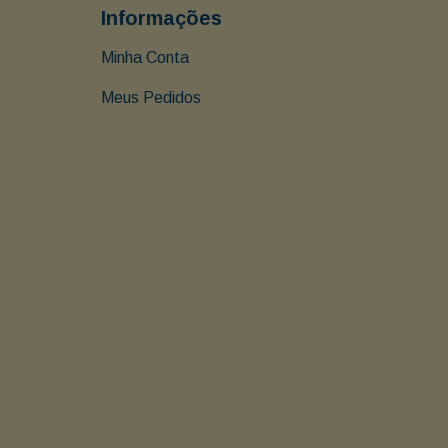
Informações
Minha Conta
Meus Pedidos