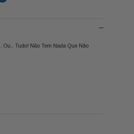
ã.. Ou.. Tudo! Não Tem Nada Que Não