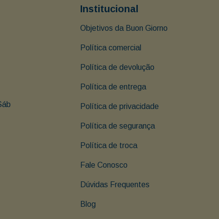
Institucional
Objetivos da Buon Giorno
Política comercial
Política de devolução
Política de entrega
Sáb 
Política de privacidade
Política de segurança
Política de troca
Fale Conosco
Dúvidas Frequentes
Blog