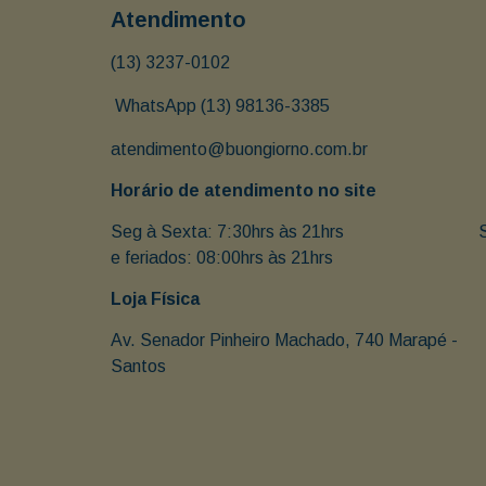
Atendimento
(13) 3237-0102
 WhatsApp (13) 98136-3385
atendimento@buongiorno.com.br
Horário de atendimento no site
Seg à Sexta: 7:30hrs às 21hrs                               
e feriados: 08:00hrs às 21hrs
Loja Física
Av. Senador Pinheiro Machado, 740 Marapé - 
Santos 