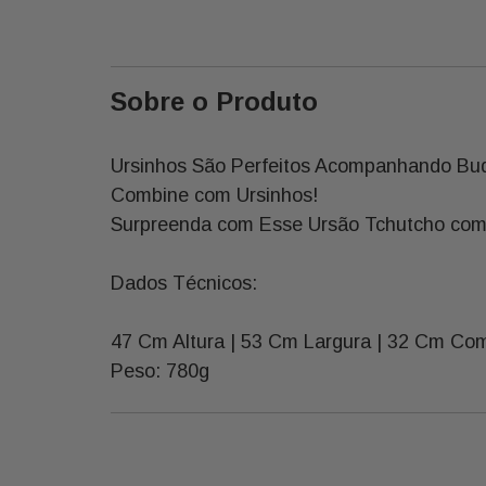
Sobre o Produto
Ursinhos São Perfeitos Acompanhando Buq
Combine com Ursinhos!
Surpreenda com Esse Ursão Tchutcho com
Dados Técnicos:
47 Cm Altura | 53 Cm Largura | 32 Cm Co
Peso: 780g