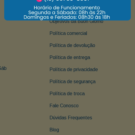
Institucional
Objetivos da Buon Giorno
Política comercial
Política de devolução
Política de entrega
Sáb 
Política de privacidade
Política de segurança
Política de troca
Fale Conosco
Dúvidas Frequentes
Blog