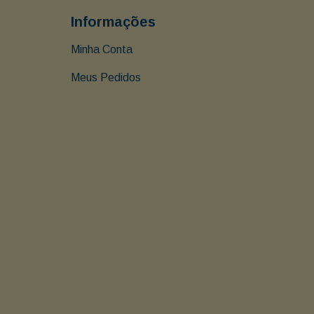
Informações
Minha Conta
Meus Pedidos