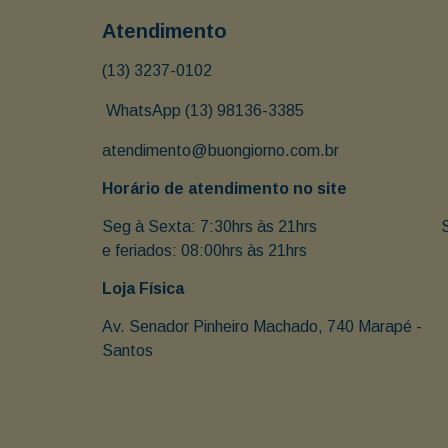
Atendimento
(13) 3237-0102
 WhatsApp (13) 98136-3385
atendimento@buongiorno.com.br
Horário de atendimento no site
Seg à Sexta: 7:30hrs às 21hrs                               
e feriados: 08:00hrs às 21hrs
Loja Física
Av. Senador Pinheiro Machado, 740 Marapé - 
Santos 