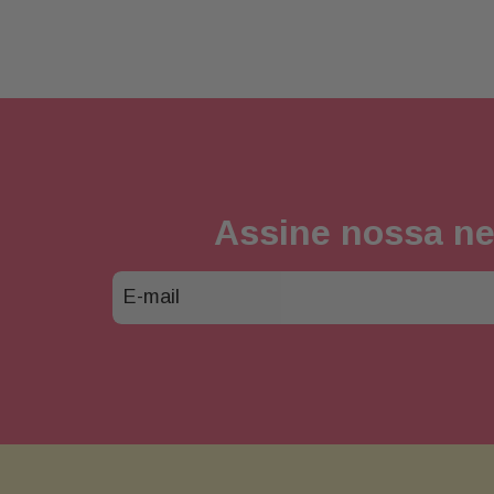
Assine nossa ne