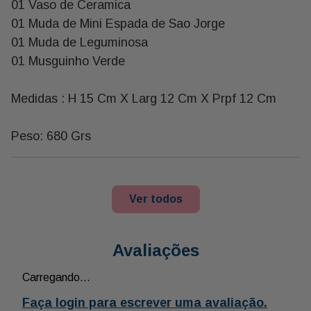
01 Vaso de Ceramica
01 Muda de Mini Espada de Sao Jorge
01 Muda de Leguminosa
01 Musguinho Verde
Medidas : H 15 Cm X Larg 12 Cm X Prpf 12 Cm
Peso: 680 Grs
Ver todos
Avaliações
Carregando…
Faça login para escrever uma avaliação.