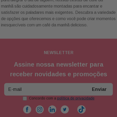
manhã são cuidadosamente montadas para encantar e
satisfazer os paladares mais exigentes. Descubra a variedade
de opções que oferecemos e como você pode criar momentos
inesquecíveis com um café da manhã delicioso.
NEWSLETTER
Assine nossa newsletter para
receber novidades e promoções
Enviar
Concordo com a
política de privacidade