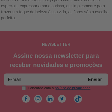
especiais, expressar amor e carinho, ou simplesmente para
trazer um toque de beleza à sua vida, as flores são a escolha
perfeita.
NEWSLETTER
Assine nossa newsletter para
receber novidades e promoções
Enviar
Concordo com a
política de privacidade