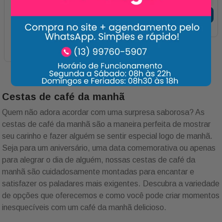
Adicionar
Cestas de café da manhã
Quem não adora acordar com uma surpresa saborosa? As
cestas de café da manhã são a maneira perfeita de mostrar
seu carinho e fazer alguém se sentir especial logo de manhã.
Seja para um aniversário, uma data comemorativa ou apenas
para alegrar o dia de alguém, nossas cestas de café da
manhã são cuidadosamente montadas para encantar e
satisfazer os paladares mais exigentes. Descubra a variedade
de opções que oferecemos e como você pode criar momentos
inesquecíveis com um café da manhã delicioso.