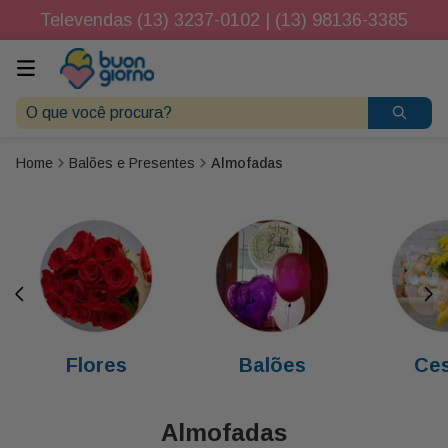
Televendas (13) 3237-0102 | (13) 98136-3385
O que você procura?
Balões e Presentes
Almofadas
Flores
Balões
Ces
Almofadas